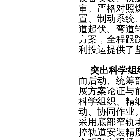
审。严格对照
置、制动系统
道起伏、弯道
方案，全程跟
利投运提供了
突出科学组
而后动、统筹
展方案论证与
科学组织、精
动、协同作业
采用底部窄轨
控轨道安装精