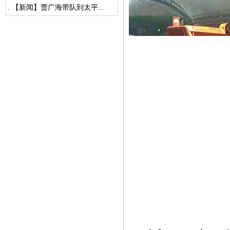
.
【新闻】贾广海带队到太平...