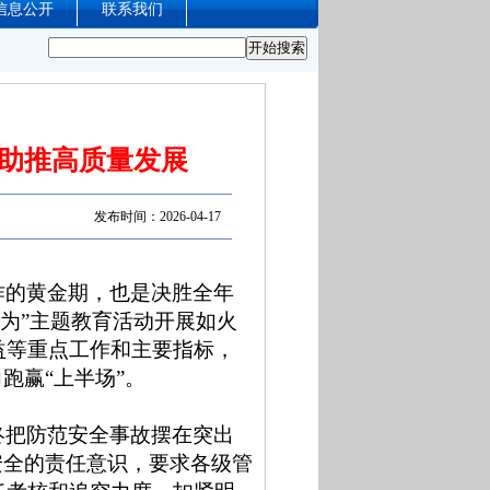
信息公开
联系我们
助推高质量发展
发布时间：2026-04-17
作的黄金期，也是决胜全年
作为”主题教育活动开展如火
益等重点工作和主要指标，
跑赢“上半场”。
终把防范安全事故摆在突出
安全的责任意识，要求各级管