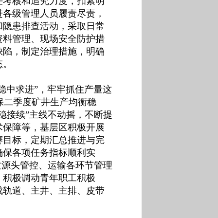
任考核和追究力度，扣紧明
进各级管理人员履责尽责，
和隐患排查活动，采取日常
资料管理、现场安全防护措
缺陷，制定治理措施，明确
态。
稳中求进”，牢牢抓住产量这
保二季度矿井生产均衡稳
稳接续”主线不动摇，不断提
术保障等，基层区积极开展
赛目标，定期汇总推进与完
确保各项任务指标顺利实
质源头管控、运输各环节管理
，积极调动青年职工积极
成轨道、主井、主排、皮带