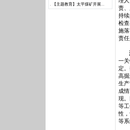
理人
.
【主题教育】太平煤矿开展...
责、
持续
检查
施落
责任
一关
定。
高掘
生产
成情
现。
等工
性，
等系