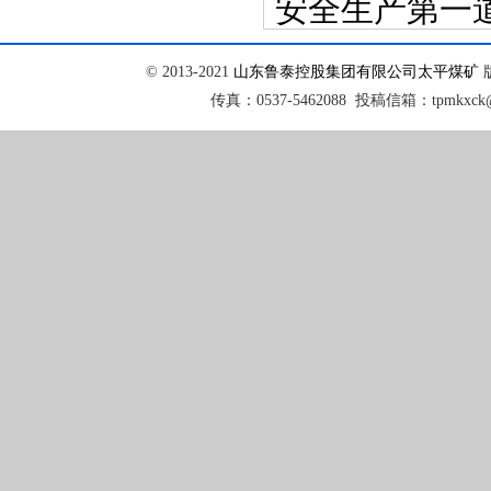
安全生产第一
© 2013-2021
山东鲁泰控股集团有限公司
太平煤矿
版
传真：0537-5462088 投稿信箱：tpmkxck