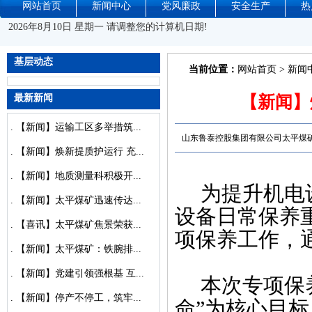
网站首页
新闻中心
党风廉政
安全生产
热
2026年8月10日 星期一 请调整您的计算机日期!
基层动态
当前位置：
网站首页
>
新闻
最新新闻
【新闻】
.
【新闻】运输工区多举措筑...
山东鲁泰控股集团有限公司太平煤
.
【新闻】焕新提质护运行 充...
.
【新闻】地质测量科积极开...
为提升机电
.
【新闻】太平煤矿迅速传达...
设备日常保养
.
【喜讯】太平煤矿焦景荣获...
项保养工作，
.
【新闻】太平煤矿：铁腕排...
.
【新闻】党建引领强根基 互...
本次专项保
.
【新闻】停产不停工，筑牢...
命
”
为核心目标