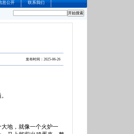
信息公开
联系我们
发布时间：2025-06-26
溢。
个大地，就像一个火炉一