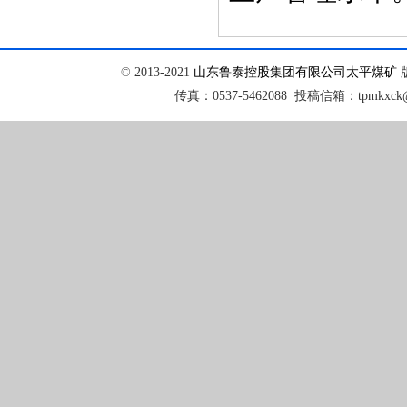
© 2013-2021
山东鲁泰控股集团有限公司
太平煤矿
版
传真：0537-5462088 投稿信箱：tpmkxck