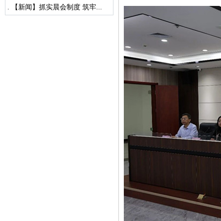
.
【新闻】抓实晨会制度 筑牢...