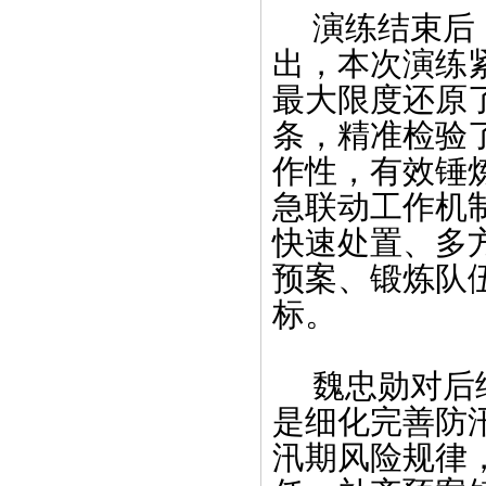
演练结束后
出，本次演练
最大限度还原
条，精准检验
作性，有效锤
急联动工作机
快速处置、多
预案、锻炼队
标。
魏忠勋对后
是细化完善防
汛期风险规律