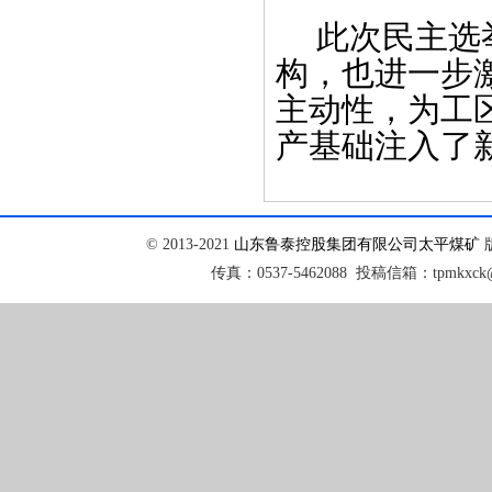
此次民主选
构，也进一步
主动性，为工
产基础注入了
© 2013-2021
山东鲁泰控股集团有限公司
太平煤矿
版
传真：0537-5462088 投稿信箱：tpmkxck