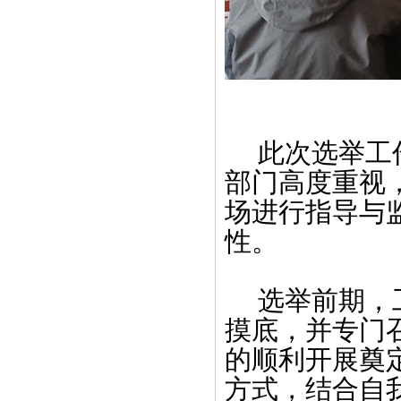
此次选举工
部门高度重视
场进行指导与
性。
选举前期，
摸底，并专门
的顺利开展奠
方式，结合自