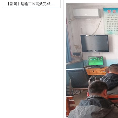
.
【新闻】运输工区高效完成...