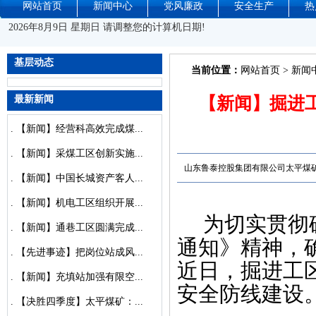
网站首页
新闻中心
党风廉政
安全生产
热
2026年8月9日 星期日 请调整您的计算机日期!
基层动态
当前位置：
网站首页
>
新闻
最新新闻
【新闻】掘进工
.
【新闻】经营科高效完成煤...
.
【新闻】采煤工区创新实施...
山东鲁泰控股集团有限公司太平煤
.
【新闻】中国长城资产客人...
.
【新闻】机电工区组织开展...
为切实贯彻矿
.
【新闻】通巷工区圆满完成...
通知》精神，
.
【先进事迹】把岗位站成风...
近日，掘进工
.
【新闻】充填站加强有限空...
安全防线建设
.
【决胜四季度】太平煤矿：...