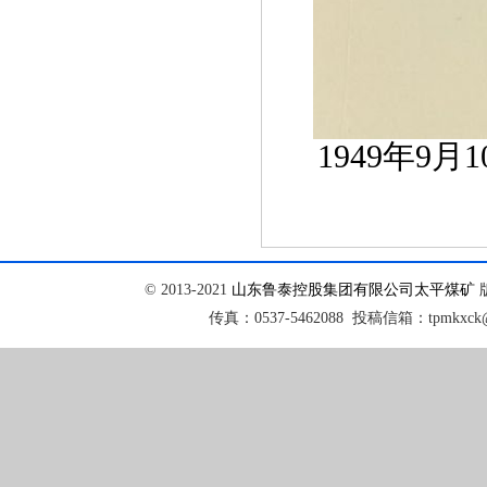
1949
年9月
© 2013-2021
山东鲁泰控股集团有限公司
太平煤矿
版
传真：0537-5462088 投稿信箱：tpmkxck