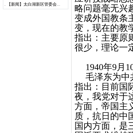
.
【新闻】太白湖新区管委会...
略问题毫无兴
变成外国教条
变，现在的教
指出：主要原
很少，理论一
1940
年9月1
毛泽东为中
指出：目前国
夜，我党对于
方面，帝国主
质，抗日的中
国内方面，是