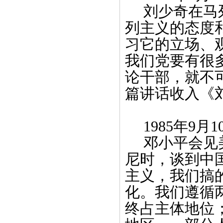
刘少奇在马
列主义的态度
习它的立场、
我们党要有很
论干部，就不
篇讲话收入《
1985
年9月1
邓小平会见
尼时，谈到中
主义，我们搞
化。我们遵循
终占主体地位