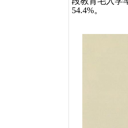
段教育毛入学率
54.4%。