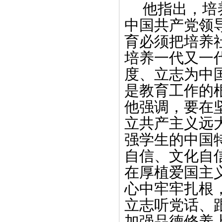
他指出，培
中国共产党领
育必须把培养
培养一代又一
度、立志为中
是教育工作的
他强调，要在
立共产主义远
强学生的中国
自信、文化自
在厚植爱国主
心中牢牢扎根
立志听党话、
加强品德修养