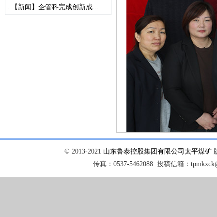
.
【新闻】企管科完成创新成...
© 2013-2021
山东鲁泰控股集团有限公司
太平煤矿
版
传真：0537-5462088 投稿信箱：tpmkxck