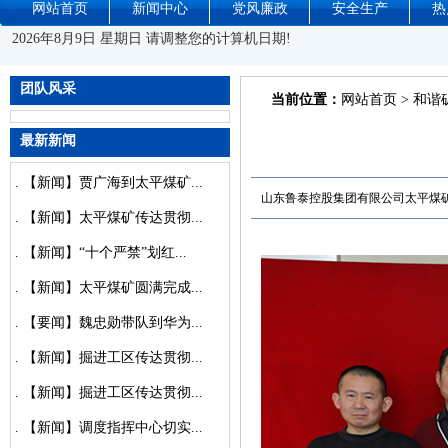
网站首页
新闻中心
党风廉政
安全生产
热
2026年8月9日 星期日 请调整您的计算机日期!
团队风采
当前位置：
网站首页
>
和谐
最新新闻
.
【新闻】贾广海到太平煤矿...
山东鲁泰控股集团有限公司太平煤
.
【新闻】太平煤矿传达贯彻...
.
【新闻】“十个严禁”划红...
.
【新闻】太平煤矿圆满完成...
.
【要闻】魏忠勋带队到华为...
.
【新闻】掘进工区传达贯彻...
.
【新闻】掘进工区传达贯彻...
.
【新闻】调度指挥中心切实...